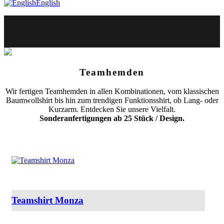
English
Teamhemden
Wir fertigen Teamhemden in allen Kombinationen, vom klassischen
Baumwollshirt bis hin zum trendigen Funktionsshirt, ob Lang- oder
Kurzarm. Entdecken Sie unsere Vielfalt.
Sonderanfertigungen ab 25 Stück / Design.
Teamshirt Monza