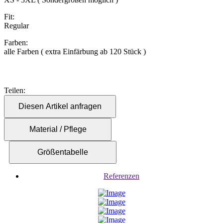
Fit:
Regular
Farben:
alle Farben ( extra Einfärbung ab 120 Stück )
Teilen:
Diesen Artikel anfragen
Material / Pflege
Größentabelle
Referenzen