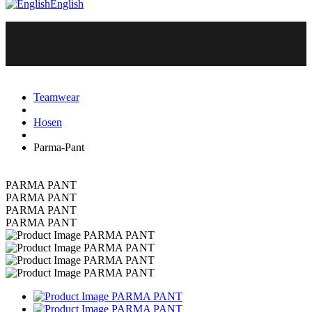
English
Teamwear
Hosen
Parma-Pant
PARMA PANT
PARMA PANT
PARMA PANT
PARMA PANT