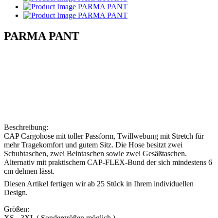
PARMA PANT
Beschreibung:
CAP Cargohose mit toller Passform, Twillwebung mit Stretch für
mehr Tragekomfort und gutem Sitz. Die Hose besitzt zwei
Schubtaschen, zwei Beintaschen sowie zwei Gesäßtaschen.
Alternativ mit praktischem CAP-FLEX-Bund der sich mindestens 6
cm dehnen lässt.
Diesen Artikel fertigen wir
ab 25 Stück
in Ihrem individuellen
Design.
Größen:
XS - 3XL ( Sondergrößen möglich )