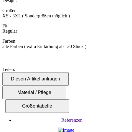
Design.
Größen:
XS - 3XL ( Sondergrößen möglich )
Fit:
Regular
Farben:
alle Farben ( extra Einfärbung ab 120 Stück )
Teilen:
Diesen Artikel anfragen
Material / Pflege
Größentabelle
Referenzen