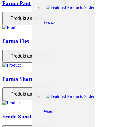
Parma Pant
Produkt ansehen
Sweater
Parma Flex
Produkt ansehen
Parma Short
Produkt ansehen
Westen
Scudo Short