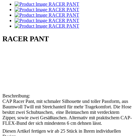
RACER PANT
Beschreibung:
CAP Racer Pant, mit schmaler Silhouette und toller Passform, aus
Baumwoll Twill mit Stretchanteil für mehr Tragekomfort. Die Hose
besitzt zwei Schubtaschen, eine Beintaschen mit verdecktem
Zipper, sowie zwei Gesäßtaschen. Alternativ mit praktischem CAP-
FLEX-Bund der sich mindestens 6 cm dehnen lässt.
Diesen Artikel fertigen wir
ab 25 Stück
in Ihrem individuellen