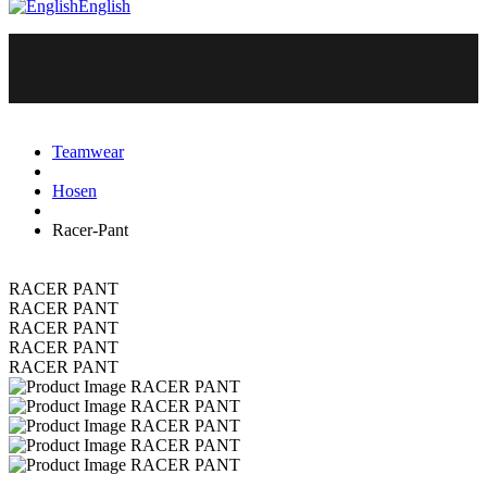
English
Teamwear
Hosen
Racer-Pant
RACER PANT
RACER PANT
RACER PANT
RACER PANT
RACER PANT