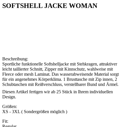
SOFTSHELL JACKE WOMAN
Beschreibung:
Sportliche funktionelle Softshelljacke mit Stehkragen, attraktiver
leicht taillierter Schnitt, Zipper mit Kinnschutz, wahlweise mit
Fleece oder mesh Laminat. Das wasserabweisende Material sorgt
für ein angenehmes Körperklima. 1 Brusttasche mit Zip innen, 2
Schubtaschen mit Reißverschluss, verstellbarer Bund und Ärmel.
Diesen Artikel fertigen wir
ab 25 Stück
in Ihrem individuellen
Design.
Größen:
XS - 3XL ( Sondergrößen möglich )
Fit:
Regular