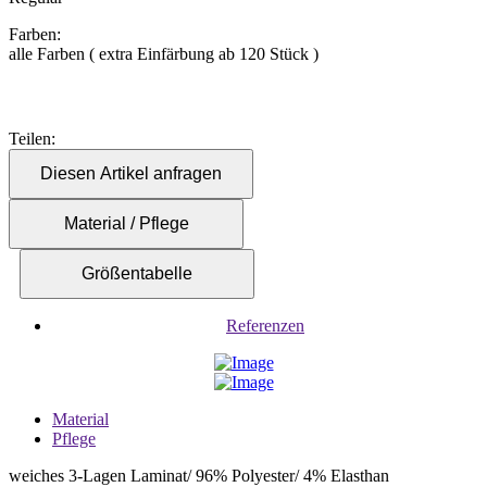
Farben:
alle Farben ( extra Einfärbung ab 120 Stück )
Teilen:
Diesen Artikel anfragen
Material / Pflege
Größentabelle
Referenzen
Material
Pflege
weiches 3-Lagen Laminat/ 96% Polyester/ 4% Elasthan