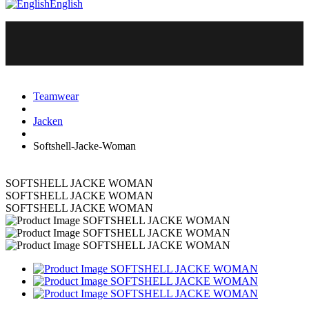
English
Teamwear
Jacken
Softshell-Jacke-Woman
SOFTSHELL JACKE WOMAN
SOFTSHELL JACKE WOMAN
SOFTSHELL JACKE WOMAN