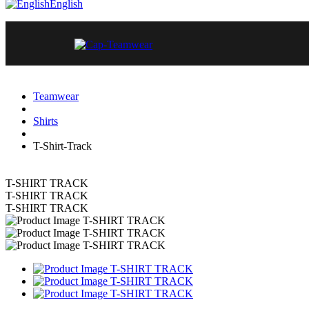
English
Teamwear
Shirts
T-Shirt-Track
T-SHIRT TRACK
T-SHIRT TRACK
T-SHIRT TRACK