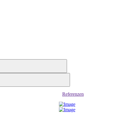
Referenzen