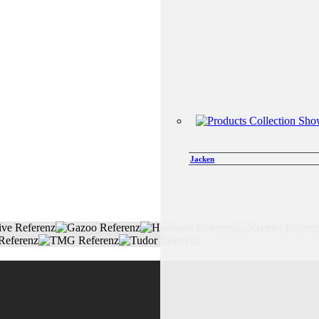
Jacken