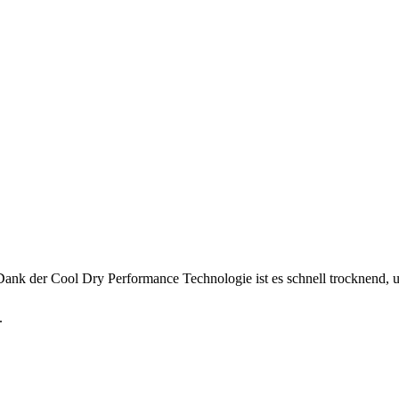
ank der Cool Dry Performance Technologie ist es schnell trocknend, u
.