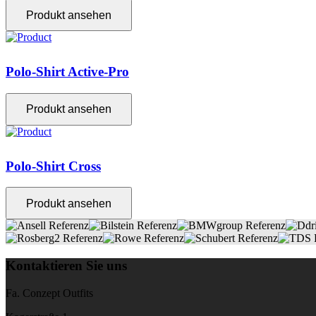
Produkt ansehen
Polo-Shirt Active-Pro
Produkt ansehen
Polo-Shirt Cross
Produkt ansehen
Kontaktieren Sie uns
Fa. Conzept Outfits