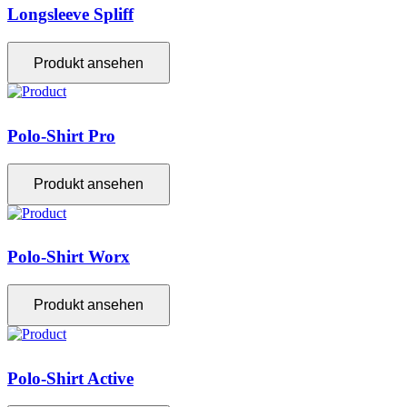
Longsleeve Spliff
Produkt ansehen
Polo-Shirt Pro
Produkt ansehen
Polo-Shirt Worx
Produkt ansehen
Polo-Shirt Active