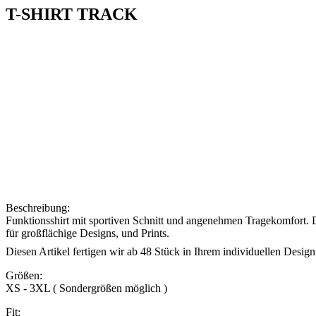
T-SHIRT TRACK
Beschreibung:
Funktionsshirt mit sportiven Schnitt und angenehmen Tragekomfort. D
für großflächige Designs, und Prints.
Diesen Artikel fertigen wir
ab 48 Stück
in Ihrem individuellen Design
Größen:
XS - 3XL ( Sondergrößen möglich )
Fit: