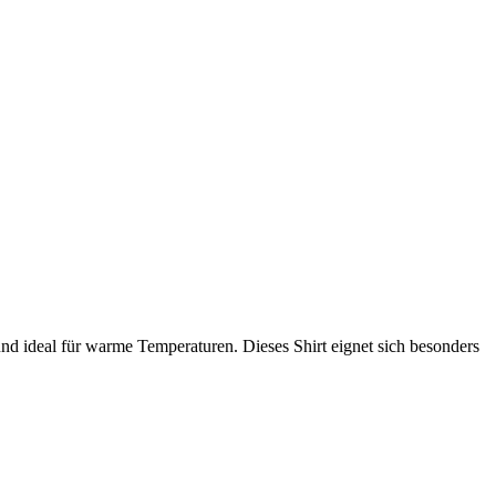
nd ideal für warme Temperaturen. Dieses Shirt eignet sich besonders